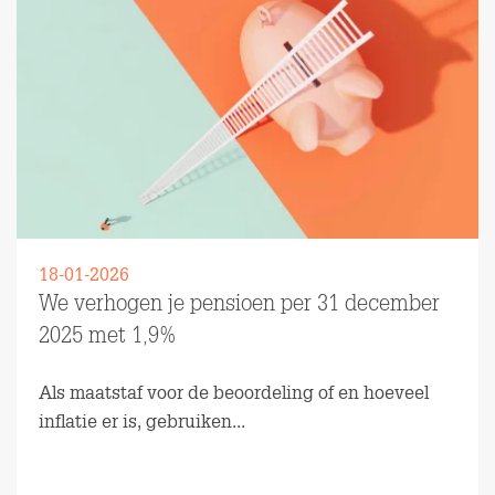
18-01-2026
We verhogen je pensioen per 31 december
2025 met 1,9%
Als maatstaf voor de beoordeling of en hoeveel
inflatie er is, gebruiken...
Lees meer