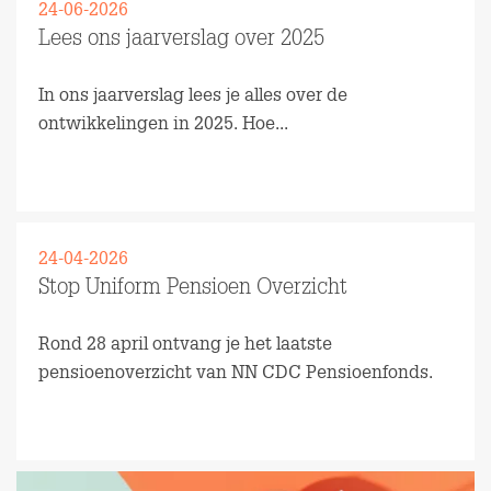
24-06-2026
Lees ons jaarverslag over 2025
In ons jaarverslag lees je alles over de
ontwikkelingen in 2025. Hoe...
Lees meer
24-04-2026
Stop Uniform Pensioen Overzicht
Rond 28 april ontvang je het laatste
pensioenoverzicht van NN CDC Pensioenfonds.
Lees meer