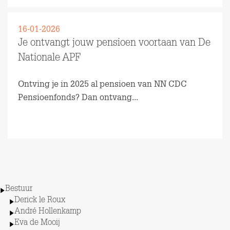
16-01-2026
Je ontvangt jouw pensioen voortaan van De
Nationale APF
Ontving je in 2025 al pensioen van NN CDC
Pensioenfonds? Dan ontvang...
Lees meer
Bestuur
Derick le Roux
André Hollenkamp
Eva de Mooij