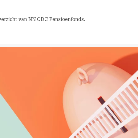
overzicht van NN CDC Pensioenfonds.