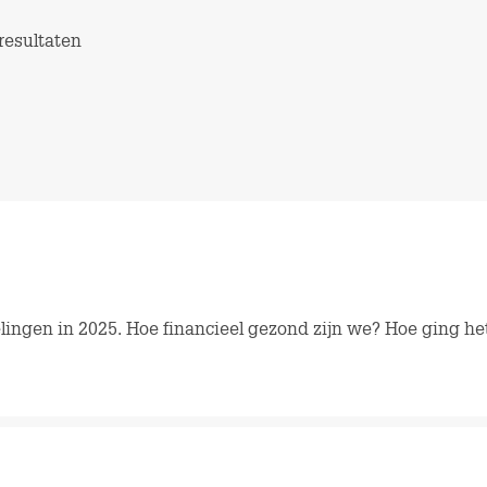
resultaten
kelingen in 2025. Hoe financieel gezond zijn we? Hoe ging het