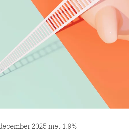
 december 2025 met 1,9%