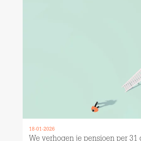
18-01-2026
We verhogen je pensioen per 31