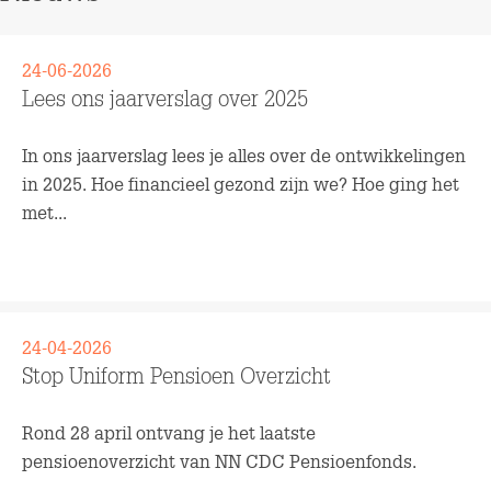
24-06-2026
Lees ons jaarverslag over 2025
In ons jaarverslag lees je alles over de ontwikkelingen
in 2025. Hoe financieel gezond zijn we? Hoe ging het
met...
Lees meer
24-04-2026
Stop Uniform Pensioen Overzicht
Rond 28 april ontvang je het laatste
pensioenoverzicht van NN CDC Pensioenfonds.