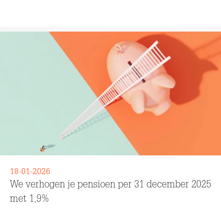
Lees meer
18-01-2026
We verhogen je pensioen per 31 december 2025
met 1,9%