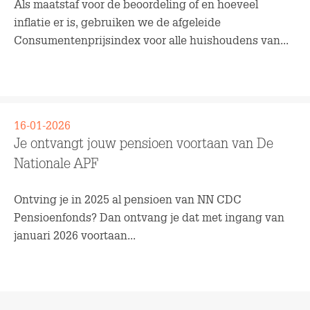
Als maatstaf voor de beoordeling of en hoeveel
inflatie er is, gebruiken we de afgeleide
Consumentenprijsindex voor alle huishoudens van...
Lees meer
16-01-2026
Je ontvangt jouw pensioen voortaan van De
Nationale APF
Ontving je in 2025 al pensioen van NN CDC
Pensioenfonds? Dan ontvang je dat met ingang van
januari 2026 voortaan...
Lees meer