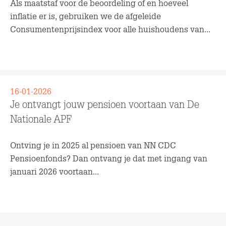
Als maatstaf voor de beoordeling of en hoeveel
inflatie er is, gebruiken we de afgeleide
Consumentenprijsindex voor alle huishoudens van...
Lees meer
16-01-2026
Je ontvangt jouw pensioen voortaan van De
Nationale APF
Ontving je in 2025 al pensioen van NN CDC
Pensioenfonds? Dan ontvang je dat met ingang van
januari 2026 voortaan...
Lees meer