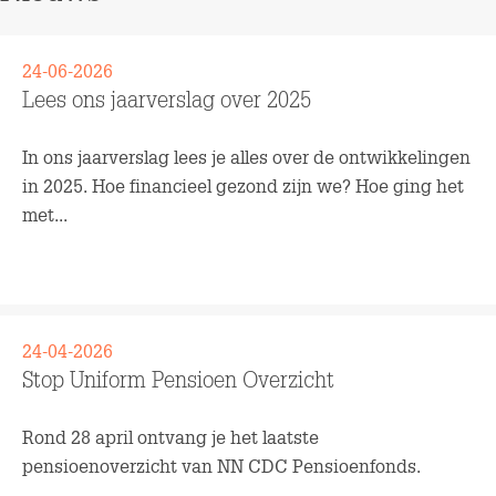
24-06-2026
Lees ons jaarverslag over 2025
In ons jaarverslag lees je alles over de ontwikkelingen
in 2025. Hoe financieel gezond zijn we? Hoe ging het
met...
Lees meer
24-04-2026
Stop Uniform Pensioen Overzicht
Rond 28 april ontvang je het laatste
pensioenoverzicht van NN CDC Pensioenfonds.