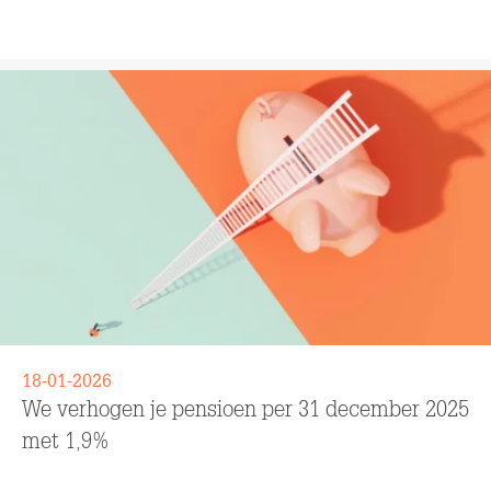
Lees meer
18-01-2026
We verhogen je pensioen per 31 december 2025
met 1,9%