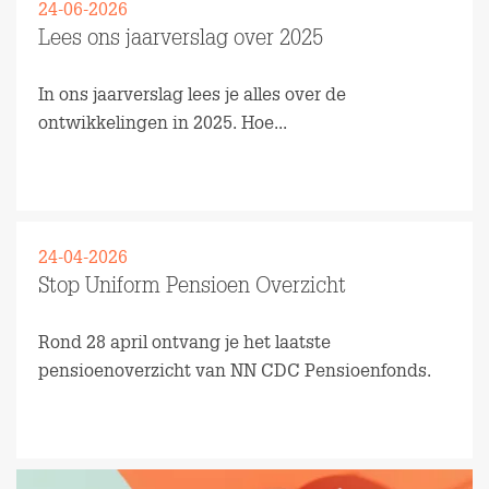
24-06-2026
Lees ons jaarverslag over 2025
In ons jaarverslag lees je alles over de
ontwikkelingen in 2025. Hoe...
Lees meer
24-04-2026
Stop Uniform Pensioen Overzicht
Rond 28 april ontvang je het laatste
pensioenoverzicht van NN CDC Pensioenfonds.
Lees meer