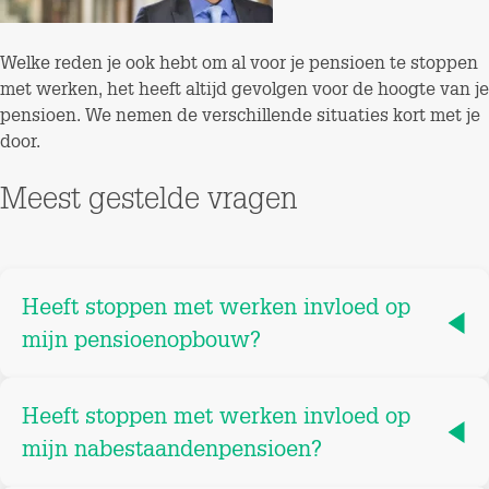
Welke reden je ook hebt om al voor je pensioen te stoppen
met werken, het heeft altijd gevolgen voor de hoogte van je
pensioen. We nemen de verschillende situaties kort met je
door.
Meest gestelde vragen
Heeft stoppen met werken invloed op
mijn pensioenopbouw?
Heeft stoppen met werken invloed op
mijn nabestaandenpensioen?