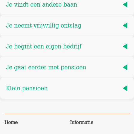
Je vindt een andere baan
Je neemt vrijwillig ontslag
Je begint een eigen bedrijf
Je gaat eerder met pensioen
Klein pensioen
Home
Informatie