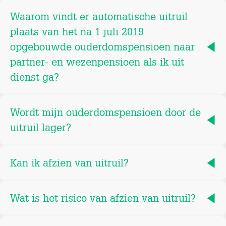
Waarom vindt er automatische uitruil
plaats van het na 1 juli 2019
opgebouwde ouderdomspensioen naar
partner- en wezenpensioen als ik uit
dienst ga?
Wordt mijn ouderdomspensioen door de
uitruil lager?
Kan ik afzien van uitruil?
Wat is het risico van afzien van uitruil?