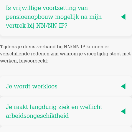
Is vrijwillige voortzetting van
pensioenopbouw mogelijk na mijn
vertrek bij NN/NN IP?
Tijdens je dienstverband bij NN/NN IP kunnen er
verschillende redenen zijn waarom je vroegtijdig stopt met
werken, bijvoorbeeld:
Je wordt werkloos
Je raakt langdurig ziek en wellicht
arbeidsongeschiktheid