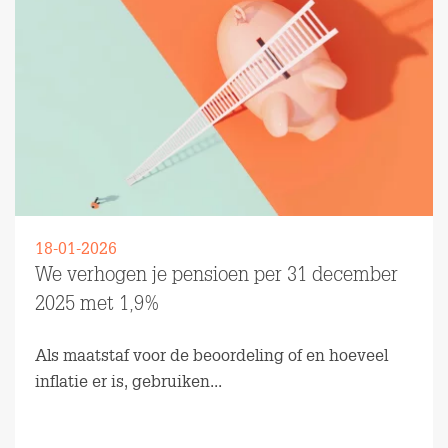
18-01-2026
We verhogen je pensioen per 31 december
2025 met 1,9%
Als maatstaf voor de beoordeling of en hoeveel
inflatie er is, gebruiken...
Lees meer