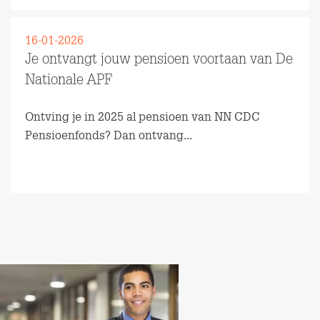
16-01-2026
Je ontvangt jouw pensioen voortaan van De
Nationale APF
Ontving je in 2025 al pensioen van NN CDC
Pensioenfonds? Dan ontvang...
Lees meer