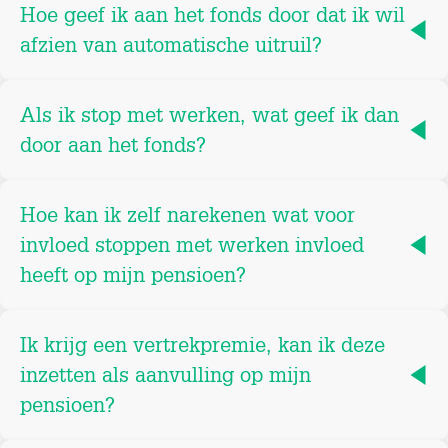
Hoe geef ik aan het fonds door dat ik wil
afzien van automatische uitruil?
Als ik stop met werken, wat geef ik dan
door aan het fonds?
Hoe kan ik zelf narekenen wat voor
invloed stoppen met werken invloed
heeft op mijn pensioen?
Ik krijg een vertrekpremie, kan ik deze
inzetten als aanvulling op mijn
pensioen?